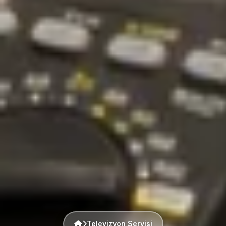
Televizyon Servisi