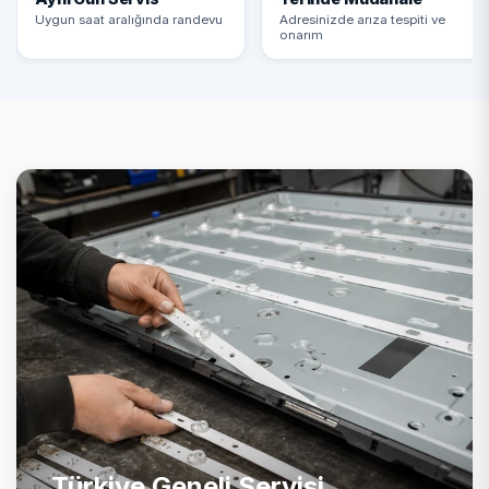
Uygun saat aralığında randevu
Adresinizde arıza tespiti ve
onarım
Türkiye Geneli Servisi