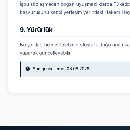
İşbu sözleşmeden doğan uyuşmazlıklarda Tüketic
başvurusunu kendi yerleşim yerindeki Hakem Heyet
9. Yürürlük
Bu şartlar, hizmet talebinin oluşturulduğu anda ka
yaparak güncelleyebilir.
Son güncelleme: 08.08.2026