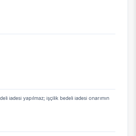
li iadesi yapılmaz; işçilik bedeli iadesi onarımın