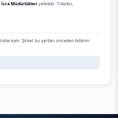
 İcra Müdürlükleri
yetkilidir. Tüketici,
kte kalır. Şirket bu şartları önceden bildirim