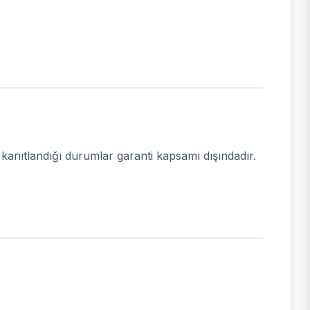
n kanıtlandığı durumlar garanti kapsamı dışındadır.