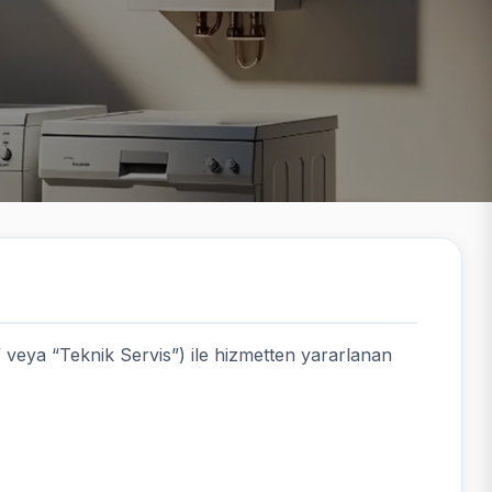
” veya “Teknik Servis”) ile hizmetten yararlanan